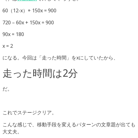
60（12-x）+ 150x = 900
720 – 60x + 150x = 900
90x = 180
x = 2
になる。今回は「走った時間」をxにしていたから、
走った時間は2分
だ。
これでステージクリア。
こんな感じで、移動手段を変えるパターンの文章題が出ても
大丈夫。