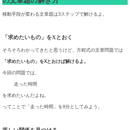
の文章題の解き方
移動手段が変わる文章題は3ステップで解けるよ。
「求めたいもの」をXとおく
そろそろわかってきたと思うけど、方程式の文章問題では
「求めたいもの」をXとおけば解けるよ。
今回の問題では、
走った時間
を求めたいんだよね。
ってことで「走った時間」をX分としてみよう。