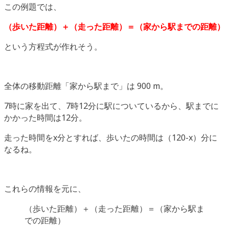
この例題では、
（歩いた距離）＋（走った距離）＝（家から駅までの距離）
という方程式が作れそう。
全体の移動距離「家から駅まで」は 900 m。
7時に家を出て、7時12分に駅についているから、駅までに
かかった時間は12分。
走った時間をx分とすれば、歩いたの時間は（120-x）分に
なるね。
これらの情報を元に、
（歩いた距離）＋（走った距離）＝（家から駅ま
での距離）