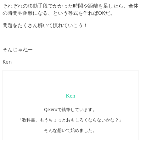
それぞれの移動手段でかかった時間や距離を足したら、全体
の時間や距離になる、という等式を作ればOKだ。
問題をたくさん解いて慣れていこう！
そんじゃねー
Ken
Ken
Qikeruで執筆しています。
「教科書、もうちょっとおもしろくならないかな？」
そんな想いで始めました。