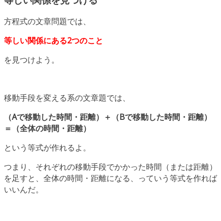
等しい関係を見つける
方程式の文章問題では、
等しい関係にある2つのこと
を見つけよう。
移動手段を変える系の文章題では、
（Aで移動した時間・距離）＋（Bで移動した時間・距離）
＝（全体の時間・距離）
という等式が作れるよ。
つまり、それぞれの移動手段でかかった時間（または距離）
を足すと、全体の時間・距離になる、っていう等式を作れば
いいんだ。