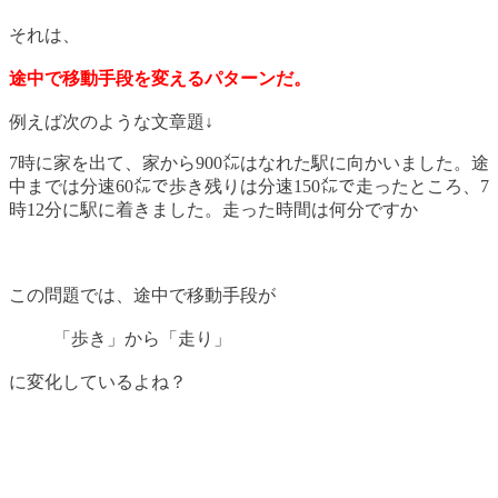
か」...
それは、
途中で移動手段を変えるパターンだ。
例えば次のような文章題↓
7時に家を出て、家から900㍍はなれた駅に向かいました。途
中までは分速60㍍で歩き残りは分速150㍍で走ったところ、7
時12分に駅に着きました。走った時間は何分ですか
この問題では、途中で移動手段が
「歩き」から「走り」
に変化しているよね？