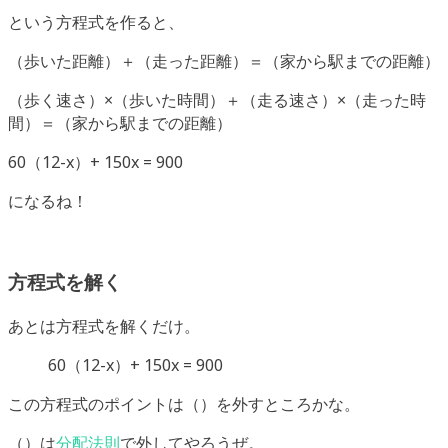
という方程式を作ると、
（歩いた距離）＋（走った距離）＝（家から駅までの距離）
（歩く速さ）×（歩いた時間）＋（走る速さ）×（走った時
間）＝（家から駅までの距離）
60（12-x）+ 150x = 900
になるね！
方程式を解く
あとは方程式を解くだけ。
60（12-x）+ 150x = 900
この方程式のポイントは（）を外すところかな。
（）は
分配法則
で外してやろうぜ。