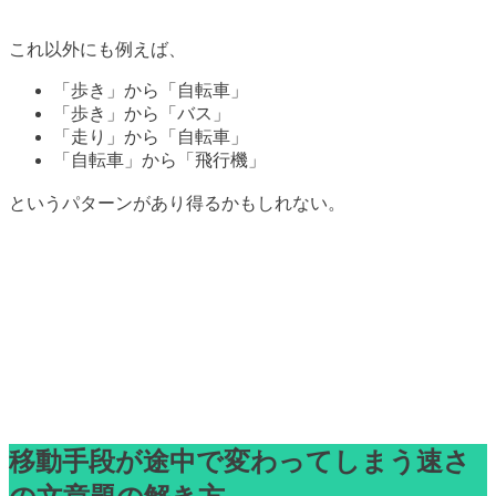
これ以外にも例えば、
「歩き」から「自転車」
「歩き」から「バス」
「走り」から「自転車」
「自転車」から「飛行機」
というパターンがあり得るかもしれない。
移動手段が途中で変わってしまう速さ